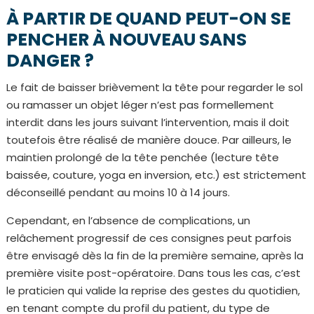
À PARTIR DE QUAND PEUT-ON SE
PENCHER À NOUVEAU SANS
DANGER ?
Le fait de baisser brièvement la tête pour regarder le sol
ou ramasser un objet léger n’est pas formellement
interdit dans les jours suivant l’intervention, mais il doit
toutefois être réalisé de manière douce. Par ailleurs, le
maintien prolongé de la tête penchée (lecture tête
baissée, couture, yoga en inversion, etc.) est strictement
déconseillé pendant au moins 10 à 14 jours.
Cependant, en l’absence de complications, un
relâchement progressif de ces consignes peut parfois
être envisagé dès la fin de la première semaine, après la
première visite post-opératoire. Dans tous les cas, c’est
le praticien qui valide la reprise des gestes du quotidien,
en tenant compte du profil du patient, du type de