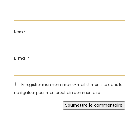
Nom
*
E-mail
*
Enregistrer mon nom, mon e-mail et mon site dans le
navigateur pour mon prochain commentaire.
Soumettre le commentaire