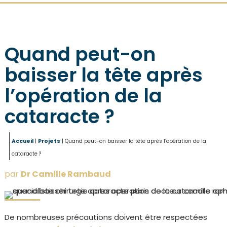
Quand peut-on
baisser la tête après
l’opération de la
cataracte ?
Accueil
|
Projets
|
Quand peut-on baisser la tête après l’opération de la
cataracte ?
par
Dr Camille Rambaud
De nombreuses précautions doivent être respectées