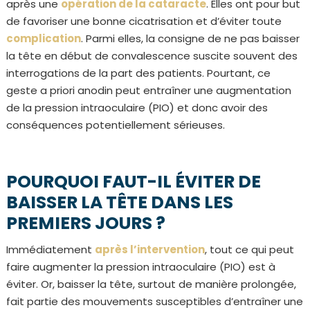
après une
opération de la cataracte
. Elles ont pour but
de favoriser une bonne cicatrisation et d’éviter toute
complication
. Parmi elles, la consigne de ne pas baisser
la tête en début de convalescence suscite souvent des
interrogations de la part des patients. Pourtant, ce
geste a priori anodin peut entraîner une augmentation
de la pression intraoculaire (PIO) et donc avoir des
conséquences potentiellement sérieuses.
POURQUOI FAUT-IL ÉVITER DE
BAISSER LA TÊTE DANS LES
PREMIERS JOURS ?
Immédiatement
après l’intervention
, tout ce qui peut
faire augmenter la pression intraoculaire (PIO) est à
éviter. Or, baisser la tête, surtout de manière prolongée,
fait partie des mouvements susceptibles d’entraîner une