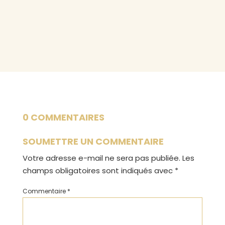
0 COMMENTAIRES
SOUMETTRE UN COMMENTAIRE
Votre adresse e-mail ne sera pas publiée.
Les
champs obligatoires sont indiqués avec
*
Commentaire
*