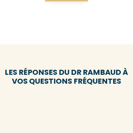
LES RÉPONSES DU DR RAMBAUD À
VOS QUESTIONS FRÉQUENTES