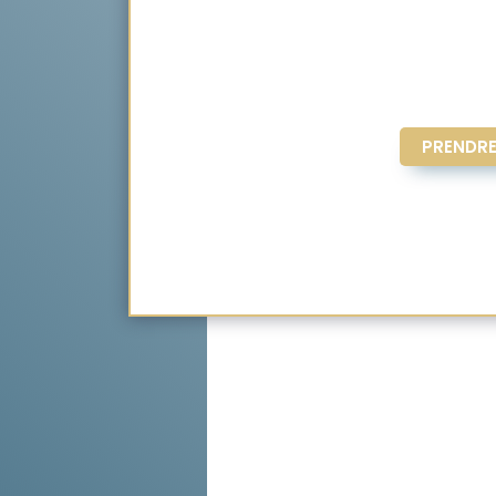
PRENDRE