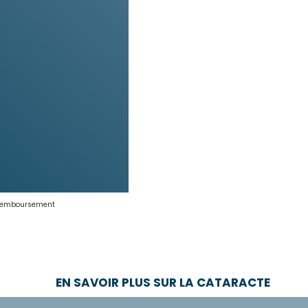
et remboursement
EN SAVOIR PLUS SUR LA CATARACTE