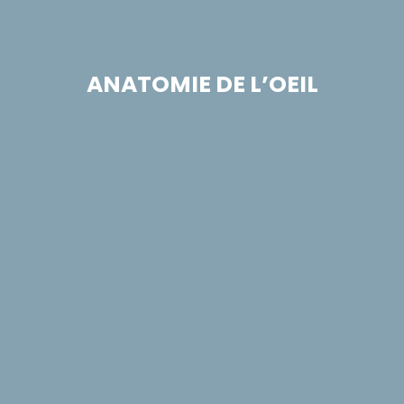
ANATOMIE DE L’OEIL