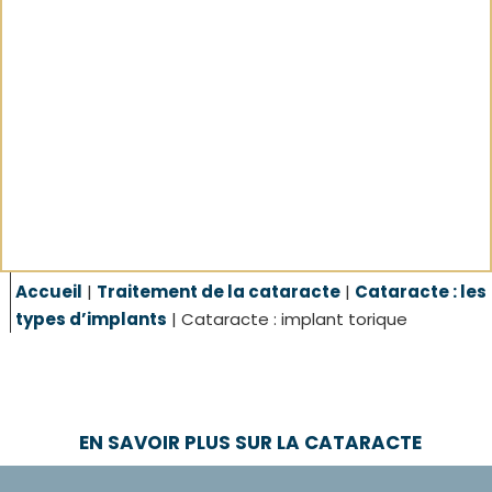
Accueil
|
Traitement de la cataracte
|
Cataracte : les
types d’implants
|
Cataracte : implant torique
EN SAVOIR PLUS SUR LA CATARACTE