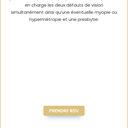
en charge les deux défauts de vision
simultanément ainsi qu’une éventuelle myopie ou
hypermétropie et une presbytie.
PRENDRE RDV