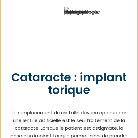
Cataracte : implant
torique
Le remplacement du cristallin devenu opaque par
une lentille artificielle est le seul traitement de la
cataracte. Lorsque le patient est astigmate, la
pose d’un implant torique permet alors de prendre