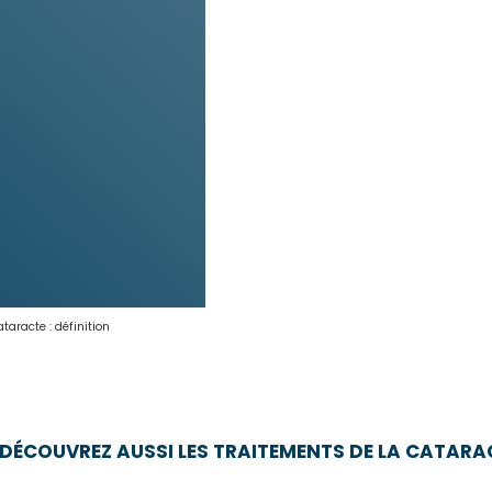
taracte : définition
DÉCOUVREZ AUSSI LES TRAITEMENTS DE LA CATARA