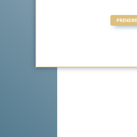
PRENDRE