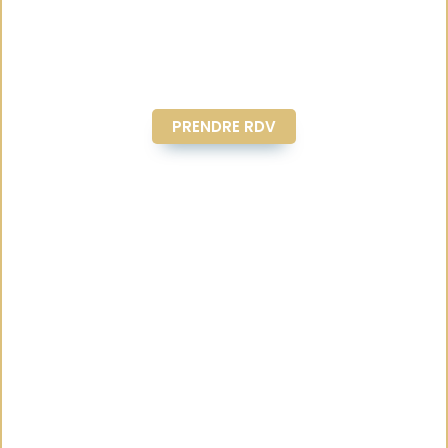
PRENDRE RDV