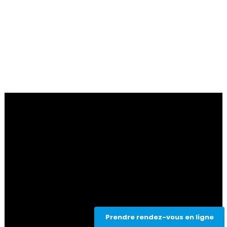
Prendre rendez-vous en ligne