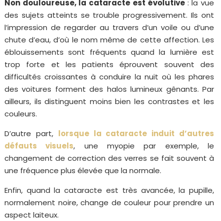
Non douloureuse, la cataracte est évolutive
: la vue
des sujets atteints se trouble progressivement. Ils ont
l’impression de regarder au travers d’un voile ou d’une
chute d’eau, d’où le nom même de cette affection. Les
éblouissements sont fréquents quand la lumière est
trop forte et les patients éprouvent souvent des
difficultés croissantes à conduire la nuit où les phares
des voitures forment des halos lumineux gênants. Par
ailleurs, ils distinguent moins bien les contrastes et les
couleurs.
D’autre part,
lorsque la cataracte induit d’autres
défauts visuels
, une myopie par exemple, le
changement de correction des verres se fait souvent à
une fréquence plus élevée que la normale.
Enfin, quand la cataracte est très avancée, la pupille,
normalement noire, change de couleur pour prendre un
aspect laiteux.