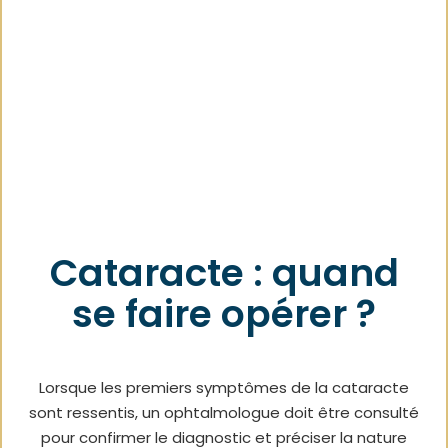
Cataracte : quand
se faire opérer ?
Lorsque les premiers symptômes de la cataracte
sont ressentis, un ophtalmologue doit être consulté
pour confirmer le diagnostic et préciser la nature