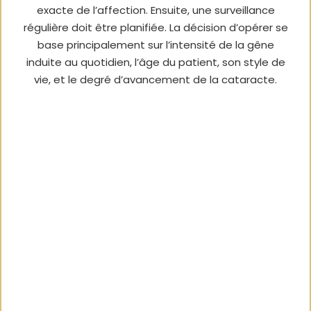
exacte de l’affection. Ensuite, une surveillance
régulière doit être planifiée. La décision d’opérer se
base principalement sur l’intensité de la gêne
induite au quotidien, l’âge du patient, son style de
vie, et le degré d’avancement de la cataracte.