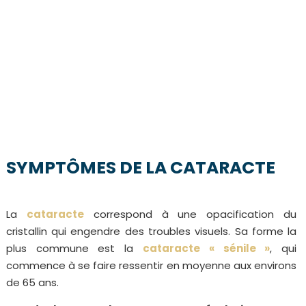
SYMPTÔMES DE LA CATARACTE
La
cataracte
correspond à une opacification du
cristallin qui engendre des troubles visuels. Sa forme la
plus commune est la
cataracte « sénile »
, qui
commence à se faire ressentir en moyenne aux environs
de 65 ans.