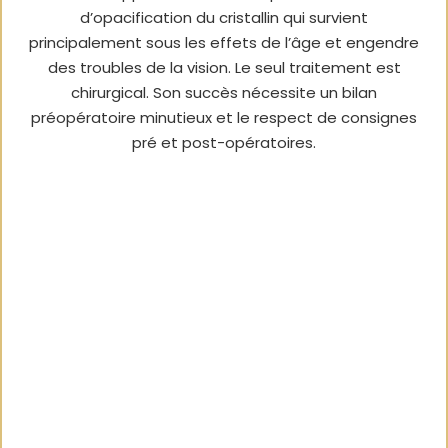
d’opacification du cristallin qui survient
principalement sous les effets de l’âge et engendre
des troubles de la vision. Le seul traitement est
chirurgical. Son succès nécessite un bilan
préopératoire minutieux et le respect de consignes
pré et post-opératoires.