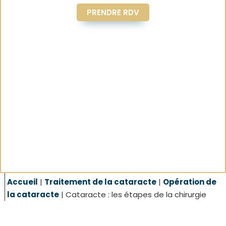
PRENDRE RDV
Accueil
|
Traitement de la cataracte
|
Opération de
la cataracte
|
Cataracte : les étapes de la chirurgie