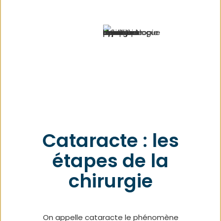
Cataracte : les
étapes de la
chirurgie
On appelle cataracte le phénomène