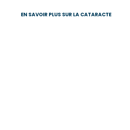
EN SAVOIR PLUS SUR LA CATARACTE