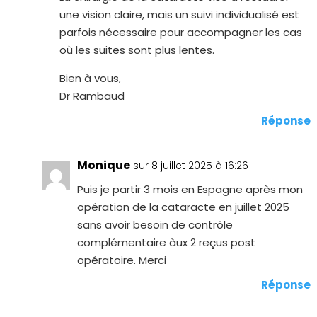
une vision claire, mais un suivi individualisé est
parfois nécessaire pour accompagner les cas
où les suites sont plus lentes.
Bien à vous,
Dr Rambaud
Réponse
Monique
sur 8 juillet 2025 à 16:26
Puis je partir 3 mois en Espagne après mon
opération de la cataracte en juillet 2025
sans avoir besoin de contrôle
complémentaire àux 2 reçus post
opératoire. Merci
Réponse