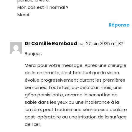
Mon cas est-il normal ?
Merci
Réponse
Dr Camille Rambaud
sur 27 juin 2025 à 11:37
Bonjour,
Merci pour votre message. Après une chirurgie
de la cataracte, il est habituel que la vision
évolue progressivement durant les premières
semaines. Toutefois, au-delà d’un mois, une
gêne persistante, comme la sensation de
sable dans les yeux ou une intolérance à la
lumière, peut traduire une sécheresse oculaire
post-opératoire ou une irritation de la surface
de l’œil.