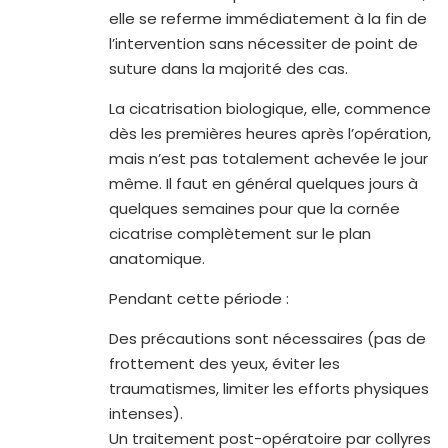
elle se referme immédiatement à la fin de
l’intervention sans nécessiter de point de
suture dans la majorité des cas.
La cicatrisation biologique, elle, commence
dès les premières heures après l’opération,
mais n’est pas totalement achevée le jour
même. Il faut en général quelques jours à
quelques semaines pour que la cornée
cicatrise complètement sur le plan
anatomique.
Pendant cette période :
Des précautions sont nécessaires (pas de
frottement des yeux, éviter les
traumatismes, limiter les efforts physiques
intenses).
Un traitement post-opératoire par collyres