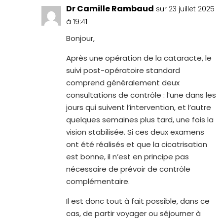
Dr Camille Rambaud
sur 23 juillet 2025
à 19:41
Bonjour,
Après une opération de la cataracte, le
suivi post-opératoire standard
comprend généralement deux
consultations de contrôle : l’une dans les
jours qui suivent l’intervention, et l’autre
quelques semaines plus tard, une fois la
vision stabilisée. Si ces deux examens
ont été réalisés et que la cicatrisation
est bonne, il n’est en principe pas
nécessaire de prévoir de contrôle
complémentaire.
Il est donc tout à fait possible, dans ce
cas, de partir voyager ou séjourner à