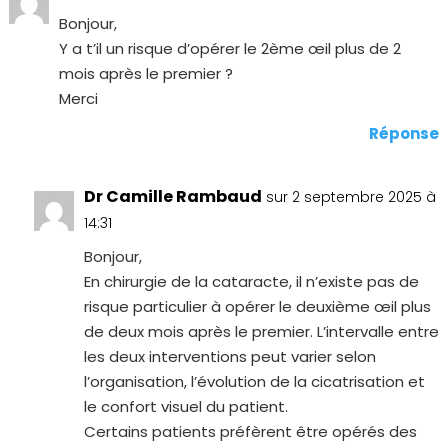
Bonjour,
Y a t’il un risque d’opérer le 2ème œil plus de 2
mois après le premier ?
Merci
Réponse
Dr Camille Rambaud
sur 2 septembre 2025 à
14:31
Bonjour,
En chirurgie de la cataracte, il n’existe pas de
risque particulier à opérer le deuxième œil plus
de deux mois après le premier. L’intervalle entre
les deux interventions peut varier selon
l’organisation, l’évolution de la cicatrisation et
le confort visuel du patient.
Certains patients préfèrent être opérés des