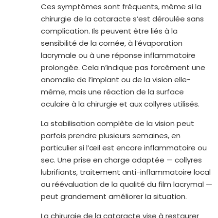
Ces symptômes sont fréquents, même si la
chirurgie de la cataracte s’est déroulée sans
complication. Ils peuvent être liés à la
sensibilité de la cornée, à l’évaporation
lacrymale ou à une réponse inflammatoire
prolongée. Cela n’indique pas forcément une
anomalie de l’implant ou de la vision elle-
même, mais une réaction de la surface
oculaire à la chirurgie et aux collyres utilisés.
La stabilisation complète de la vision peut
parfois prendre plusieurs semaines, en
particulier si l’œil est encore inflammatoire ou
sec. Une prise en charge adaptée — collyres
lubrifiants, traitement anti-inflammatoire local
ou réévaluation de la qualité du film lacrymal —
peut grandement améliorer la situation.
La chirurgie de la cataracte vise à restaurer