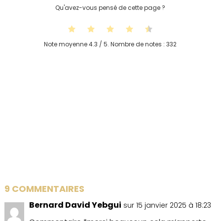
Qu'avez-vous pensé de cette page ?
Note moyenne
4.3
/ 5. Nombre de notes :
332
9 COMMENTAIRES
Bernard David Yebgui
sur 15 janvier 2025 à 18:23