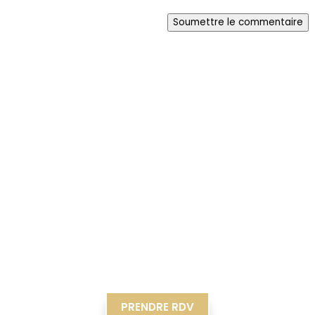
Soumettre le commentaire
PRENDRE RDV