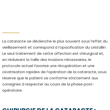
La cataracte se déclenche le plus souvent sous l’effet du
vieillissement et correspond à l’opacification du cristallin.
Le seul traitement de cette affection est chirurgical et,
en réduisant la taille des incisions nécessaires, le
protocole actuel favorise une récupération et une
cicatrisation rapides de l’opération de la cataracte, sous
réserve que le patient se conforme strictement aux
consignes à respecter au cours de la phase post-
opératoire.