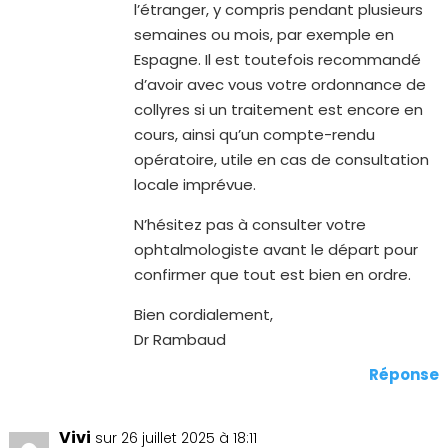
l’étranger, y compris pendant plusieurs
semaines ou mois, par exemple en
Espagne. Il est toutefois recommandé
d’avoir avec vous votre ordonnance de
collyres si un traitement est encore en
cours, ainsi qu’un compte-rendu
opératoire, utile en cas de consultation
locale imprévue.
N’hésitez pas à consulter votre
ophtalmologiste avant le départ pour
confirmer que tout est bien en ordre.
Bien cordialement,
Dr Rambaud
Réponse
Vivi
sur 26 juillet 2025 à 18:11