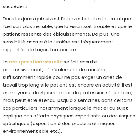
succèdent.
Dans les jours qui suivent l’intervention, il est normal que
l’œil soit plus sensible, que la vision soit trouble et que le
patient ressente des éblouissements. De plus, une
sensibilité accrue à la lumière est fréquemment
rapportée de façon temporaire.
La
récupération visuelle
se fait ensuite
progressivement, généralement de manière
suffisamment rapide pour ne pas exiger un arrêt de
travail trop long si le patient est encore en activité. Il est
en moyenne de 3 jours en cas de profession sédentaire,
mais peut être étendu jusqu’à 2 semaines dans certains
cas particuliers, notamment lorsque le métier du sujet
implique des efforts physiques importants ou des risques
spécifiques (exposition à des produits chimiques,
environnement sale etc.).