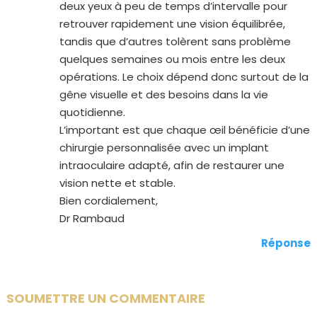
deux yeux à peu de temps d’intervalle pour
retrouver rapidement une vision équilibrée,
tandis que d’autres tolèrent sans problème
quelques semaines ou mois entre les deux
opérations. Le choix dépend donc surtout de la
gêne visuelle et des besoins dans la vie
quotidienne.
L’important est que chaque œil bénéficie d’une
chirurgie personnalisée avec un implant
intraoculaire adapté, afin de restaurer une
vision nette et stable.
Bien cordialement,
Dr Rambaud
Réponse
SOUMETTRE UN COMMENTAIRE