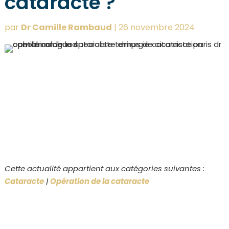
cataracte ?
par
Dr Camille Rambaud
|
26 novembre 2024
Cette actualité appartient aux catégories suivantes :
Cataracte
|
Opération de la cataracte