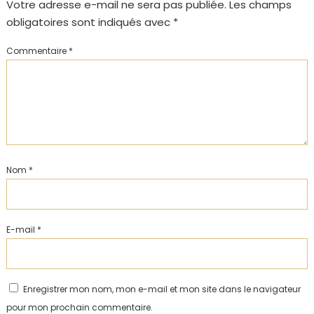
Votre adresse e-mail ne sera pas publiée.
Les champs
obligatoires sont indiqués avec
*
Commentaire
*
Nom
*
E-mail
*
Enregistrer mon nom, mon e-mail et mon site dans le navigateur
pour mon prochain commentaire.