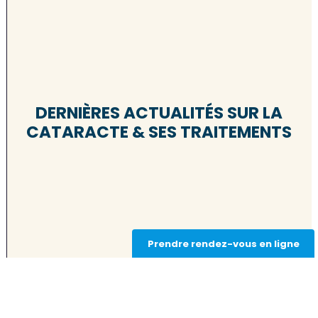
DERNIÈRES ACTUALITÉS SUR LA
CATARACTE & SES TRAITEMENTS
Prendre rendez-vous en ligne