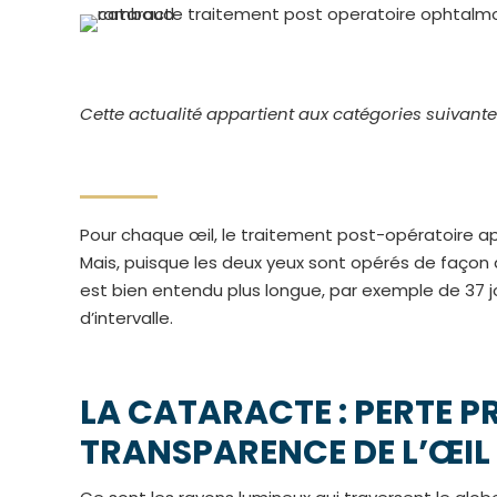
Cette actualité appartient aux catégories suivante
Pour chaque œil, le traitement post-opératoire a
Mais, puisque les deux yeux sont opérés de façon 
est bien entendu plus longue, par exemple de 37 jour
d’intervalle.
LA CATARACTE : PERTE P
TRANSPARENCE DE L’ŒIL