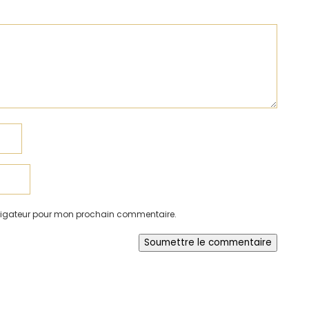
avigateur pour mon prochain commentaire.
Soumettre le commentaire