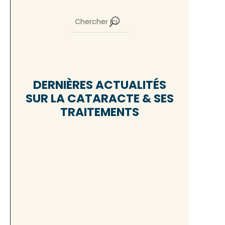
DERNIÈRES ACTUALITÉS
SUR LA CATARACTE & SES
TRAITEMENTS