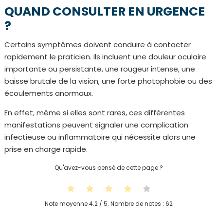
QUAND CONSULTER EN URGENCE
?
Certains symptômes doivent conduire à contacter
rapidement le praticien. Ils incluent une douleur oculaire
importante ou persistante, une rougeur intense, une
baisse brutale de la vision, une forte photophobie ou des
écoulements anormaux.
En effet, même si elles sont rares, ces différentes
manifestations peuvent signaler une complication
infectieuse ou inflammatoire qui nécessite alors une
prise en charge rapide.
Qu'avez-vous pensé de cette page ?
Note moyenne
4.2
/ 5. Nombre de notes :
62