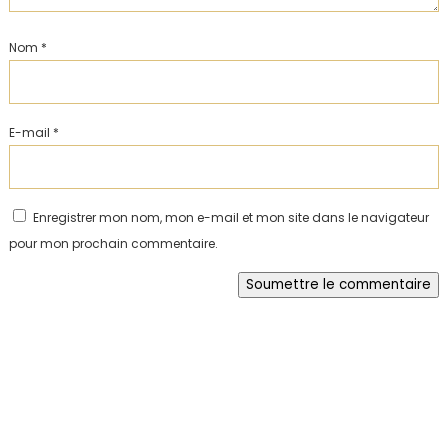
Nom
*
E-mail
*
Enregistrer mon nom, mon e-mail et mon site dans le navigateur
pour mon prochain commentaire.
Soumettre le commentaire