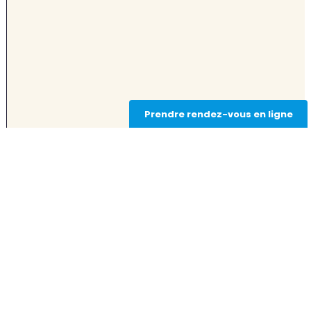
Prendre rendez-vous en ligne