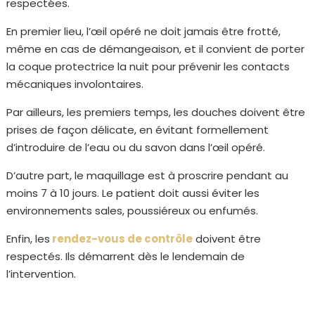
respectées.
En premier lieu, l’œil opéré ne doit jamais être frotté,
même en cas de démangeaison, et il convient de porter
la coque protectrice la nuit pour prévenir les contacts
mécaniques involontaires.
Par ailleurs, les premiers temps, les douches doivent être
prises de façon délicate, en évitant formellement
d’introduire de l’eau ou du savon dans l’œil opéré.
D’autre part, le maquillage est à proscrire pendant au
moins 7 à 10 jours. Le patient doit aussi éviter les
environnements sales, poussiéreux ou enfumés.
Enfin, les
rendez-vous de contrôle
doivent être
respectés. Ils démarrent dès le lendemain de
l’intervention.