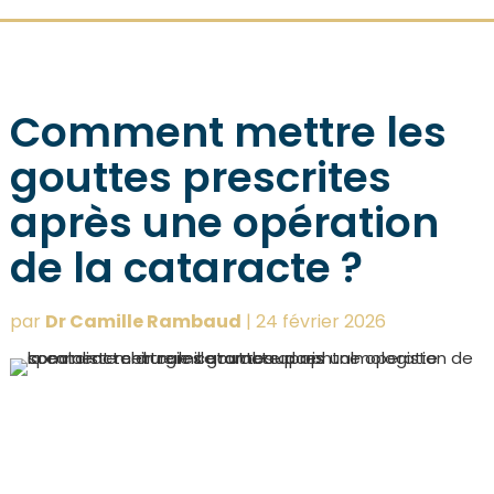
Comment mettre les
gouttes prescrites
après une opération
de la cataracte ?
par
Dr Camille Rambaud
|
24 février 2026