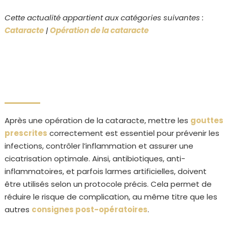
Cette actualité appartient aux catégories suivantes :
Cataracte
|
Opération de la cataracte
Après une opération de la cataracte, mettre les
gouttes
prescrites
correctement est essentiel pour prévenir les
infections, contrôler l’inflammation et assurer une
cicatrisation optimale. Ainsi, antibiotiques, anti-
inflammatoires, et parfois larmes artificielles, doivent
être utilisés selon un protocole précis. Cela permet de
réduire le risque de complication, au même titre que les
autres
consignes post-opératoires
.