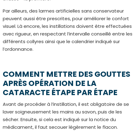
Par ailleurs, des larmes artificielles sans conservateur
peuvent aussi être prescrites, pour améliorer le confort
visuel. Là encore, les instillations doivent être effectuées
avec rigueur, en respectant l’intervalle conseillé entre les
différents collyres ainsi que le calendrier indiqué sur
l’ordonnance.
COMMENT METTRE DES GOUTTES
APRÈS OPÉRATION DE LA
CATARACTE ÉTAPE PAR ÉTAPE
Avant de procéder à l’instillation, il est obligatoire de se
laver soigneusement les mains au savon, puis de les
sécher. Ensuite, si cela est indiqué sur la notice du
médicament, il faut secouer légèrement le flacon.