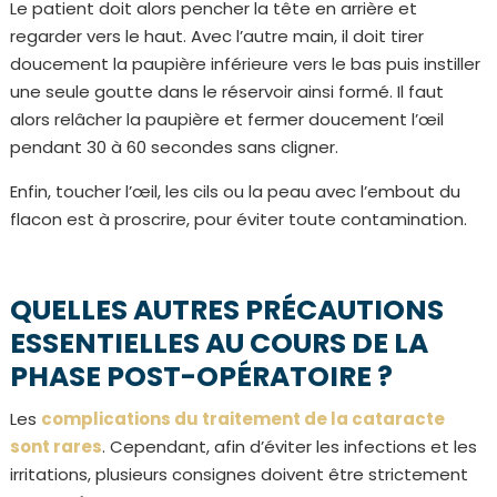
Le patient doit alors pencher la tête en arrière et
regarder vers le haut. Avec l’autre main, il doit tirer
doucement la paupière inférieure vers le bas puis instiller
une seule goutte dans le réservoir ainsi formé. Il faut
alors relâcher la paupière et fermer doucement l’œil
pendant 30 à 60 secondes sans cligner.
Enfin, toucher l’œil, les cils ou la peau avec l’embout du
flacon est à proscrire, pour éviter toute contamination.
QUELLES AUTRES PRÉCAUTIONS
ESSENTIELLES AU COURS DE LA
PHASE POST-OPÉRATOIRE ?
Les
complications du traitement de la cataracte
sont rares
. Cependant, afin d’éviter les infections et les
irritations, plusieurs consignes doivent être strictement