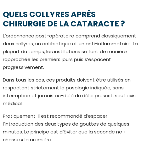
QUELS COLLYRES APRÈS
CHIRURGIE DE LA CATARACTE
?
L’ordonnance post-opératoire comprend classiquement
deux collyres, un antibiotique et un anti-inflammatoire. La
plupart du temps, les instillations se font de manière
rapprochée les premiers jours puis s’espacent
progressivement.
Dans tous les cas, ces produits doivent être utilisés en
respectant strictement la posologie indiquée, sans
interruption et jamais au-delà du délai prescrit, sauf avis
médical.
Pratiquement, il est recommandé d’espacer
l’introduction des deux types de gouttes de quelques
minutes. Le principe est d’éviter que la seconde ne «
chasse » la première.