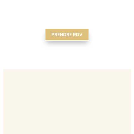
PRENDRE RDV