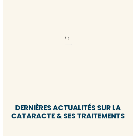
DERNIÈRES ACTUALITÉS SUR LA
CATARACTE & SES TRAITEMENTS