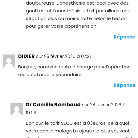
douloureuse. L’anesthesie est local avec des
gouttes, et l’anesthésiste fait par ailleurs une
sédation plus ou moins forte selon le besoin
pour gerer votre appréhension
Réponse
DIDIER
sur 28 février 2025 à 07:27
Bonjour, combien reste à charge pour l’opération
de la cataracte secondaire
Réponse
Dr Camille Rambaud
sur 28 février 2025 à
19:09
Bonjour, le tarif SECU est à 83euros, ce à quoi
votre ophtalmologiste ajoute le plus souvent