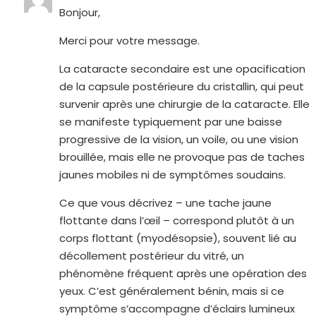
Bonjour,
Merci pour votre message.
La cataracte secondaire est une opacification
de la capsule postérieure du cristallin, qui peut
survenir après une chirurgie de la cataracte. Elle
se manifeste typiquement par une baisse
progressive de la vision, un voile, ou une vision
brouillée, mais elle ne provoque pas de taches
jaunes mobiles ni de symptômes soudains.
Ce que vous décrivez – une tache jaune
flottante dans l’œil – correspond plutôt à un
corps flottant (myodésopsie), souvent lié au
décollement postérieur du vitré, un
phénomène fréquent après une opération des
yeux. C’est généralement bénin, mais si ce
symptôme s’accompagne d’éclairs lumineux