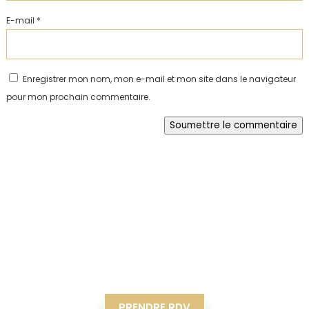
E-mail
*
Enregistrer mon nom, mon e-mail et mon site dans le navigateur
pour mon prochain commentaire.
Soumettre le commentaire
PRENDRE RDV