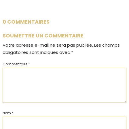
0 COMMENTAIRES
SOUMETTRE UN COMMENTAIRE
Votre adresse e-mail ne sera pas publiée.
Les champs
obligatoires sont indiqués avec
*
Commentaire
*
Nom
*