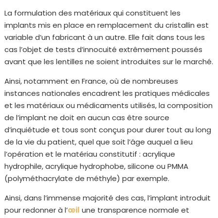
La formulation des matériaux qui constituent les
implants mis en place en remplacement du cristallin est
variable d’un fabricant à un autre. Elle fait dans tous les
cas l’objet de tests d’innocuité extrêmement poussés
avant que les lentilles ne soient introduites sur le marché.
Ainsi, notamment en France, où de nombreuses
instances nationales encadrent les pratiques médicales
et les matériaux ou médicaments utilisés, la composition
de l’implant ne doit en aucun cas être source
d’inquiétude et tous sont conçus pour durer tout au long
de la vie du patient, quel que soit l’âge auquel a lieu
l’opération et le matériau constitutif : acrylique
hydrophile, acrylique hydrophobe, silicone ou PMMA
(polyméthacrylate de méthyle) par exemple.
Ainsi, dans l’immense majorité des cas, l’implant introduit
pour redonner à l’
œil
une transparence normale et