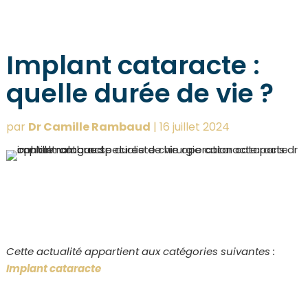
Implant cataracte :
quelle durée de vie ?
par
Dr Camille Rambaud
|
16 juillet 2024
Cette actualité appartient aux catégories suivantes :
Implant cataracte