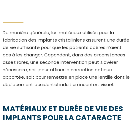
De manière générale, les matériaux utilisés pour la
fabrication des implants cristalliniens assurent une durée
de vie suffisante pour que les patients opérés n’aient
pas à les changer. Cependant, dans des circonstances
assez rares, une seconde intervention peut s’avérer
nécessaire, soit pour affiner la correction optique
apportée, soit pour remettre en place une lentille dont le
déplacement accidentel induit un inconfort visuel.
MATÉRIAUX ET DURÉE DE VIE DES
IMPLANTS POUR LA CATARACTE