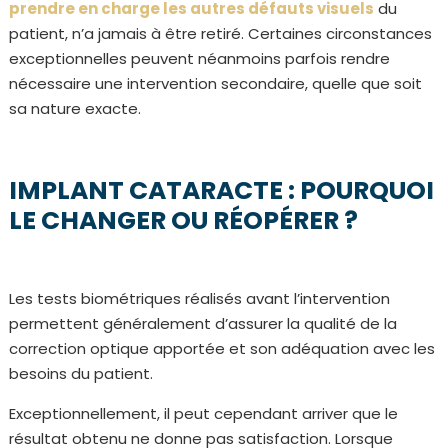
prendre en charge les autres défauts visuels
du
patient, n’a jamais à être retiré. Certaines circonstances
exceptionnelles peuvent néanmoins parfois rendre
nécessaire une intervention secondaire, quelle que soit
sa nature exacte.
IMPLANT CATARACTE : POURQUOI
LE CHANGER OU RÉOPÉRER ?
Les tests biométriques réalisés avant l’intervention
permettent généralement d’assurer la qualité de la
correction optique apportée et son adéquation avec les
besoins du patient.
Exceptionnellement, il peut cependant arriver que le
résultat obtenu ne donne pas satisfaction. Lorsque