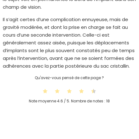
champ de vision.
Il s’agit certes d’une complication ennuyeuse, mais de
gravité modérée, et dont la prise en charge se fait au
cours d’une seconde intervention. Celle-ci est
généralement assez aisée, puisque les déplacements
d’implants sont le plus souvent constatés peu de temps
après l’intervention, avant que ne se soient formées des
adhérences avec la partie postérieure du sac cristallin.
Qu'avez-vous pensé de cette page ?
Note moyenne
4.6
/ 5. Nombre de notes :
18