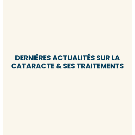
DERNIÈRES ACTUALITÉS SUR LA
CATARACTE & SES TRAITEMENTS