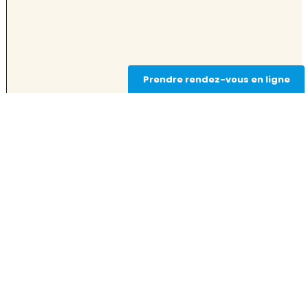
Prendre rendez-vous en ligne