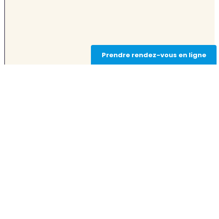
Prendre rendez-vous en ligne