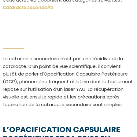
Cataracte secondaire
La cataracte secondaire n’est pas une récidive de la
cataracte. D’un point de vue scientifique, il convient
plutôt de parler d’Opacification Capsulaire Postérieure
(OCP), phénomène fréquent et bénin dont le traitement
repose sur l’utilisation d’un laser YAG. La récupération
visuelle est ensuite rapide et les précautions après
l’opération de la cataracte secondaire sont simples.
L’OPACIFICATION CAPSULAIRE