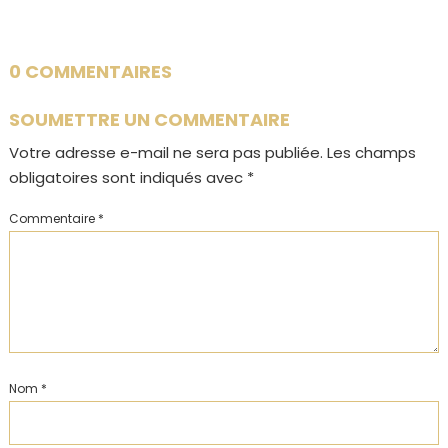
0 COMMENTAIRES
SOUMETTRE UN COMMENTAIRE
Votre adresse e-mail ne sera pas publiée.
Les champs
obligatoires sont indiqués avec
*
Commentaire
*
Nom
*