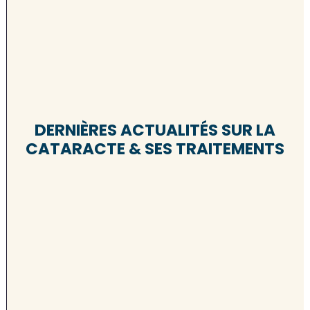
DERNIÈRES ACTUALITÉS SUR LA
CATARACTE & SES TRAITEMENTS