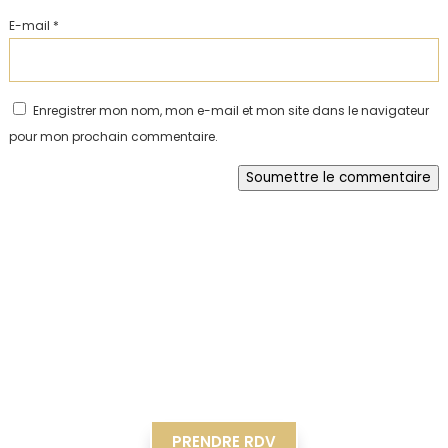
E-mail
*
Enregistrer mon nom, mon e-mail et mon site dans le navigateur
pour mon prochain commentaire.
Soumettre le commentaire
PRENDRE RDV