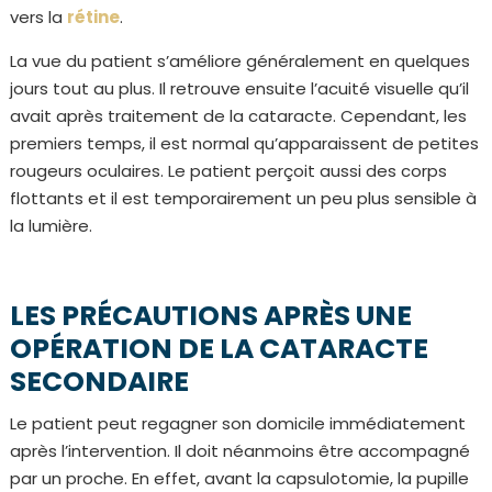
vers la
rétine
.
La vue du patient s’améliore généralement en quelques
jours tout au plus. Il retrouve ensuite l’acuité visuelle qu’il
avait après traitement de la cataracte. Cependant, les
premiers temps, il est normal qu’apparaissent de petites
rougeurs oculaires. Le patient perçoit aussi des corps
flottants et il est temporairement un peu plus sensible à
la lumière.
LES PRÉCAUTIONS APRÈS UNE
OPÉRATION DE LA CATARACTE
SECONDAIRE
Le patient peut regagner son domicile immédiatement
après l’intervention. Il doit néanmoins être accompagné
par un proche. En effet, avant la capsulotomie, la pupille