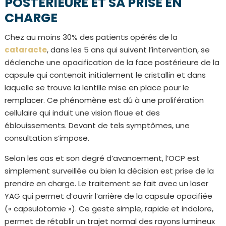
POSTÉRIEURE ET SA PRISE EN
CHARGE
Chez au moins 30% des patients opérés de la
cataracte
, dans les 5 ans qui suivent l’intervention, se
déclenche une opacification de la face postérieure de la
capsule qui contenait initialement le cristallin et dans
laquelle se trouve la lentille mise en place pour le
remplacer. Ce phénomène est dû à une prolifération
cellulaire qui induit une vision floue et des
éblouissements. Devant de tels symptômes, une
consultation s’impose.
Selon les cas et son degré d’avancement, l’OCP est
simplement surveillée ou bien la décision est prise de la
prendre en charge. Le traitement se fait avec un laser
YAG qui permet d’ouvrir l’arrière de la capsule opacifiée
(« capsulotomie »). Ce geste simple, rapide et indolore,
permet de rétablir un trajet normal des rayons lumineux