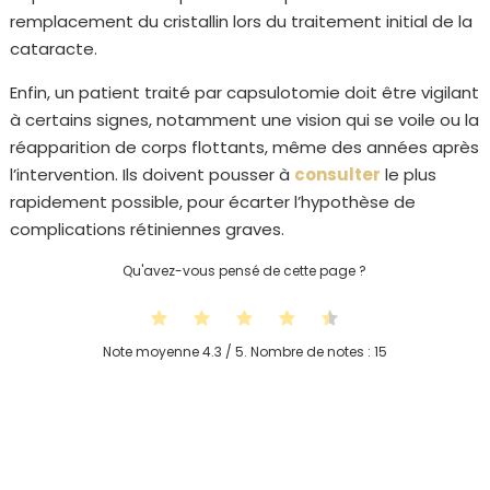
remplacement du cristallin lors du traitement initial de la
cataracte.
Enfin, un patient traité par capsulotomie doit être vigilant
à certains signes, notamment une vision qui se voile ou la
réapparition de corps flottants, même des années après
l’intervention. Ils doivent pousser à
consulter
le plus
rapidement possible, pour écarter l’hypothèse de
complications rétiniennes graves.
Qu'avez-vous pensé de cette page ?
Note moyenne
4.3
/ 5. Nombre de notes :
15