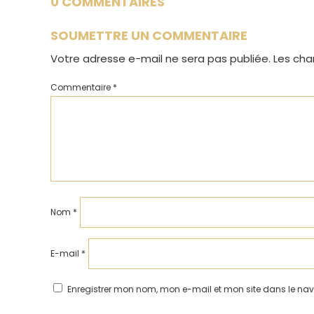
0 COMMENTAIRES
SOUMETTRE UN COMMENTAIRE
Votre adresse e-mail ne sera pas publiée.
Les cha
Commentaire
*
Nom
*
E-mail
*
Enregistrer mon nom, mon e-mail et mon site dans le n