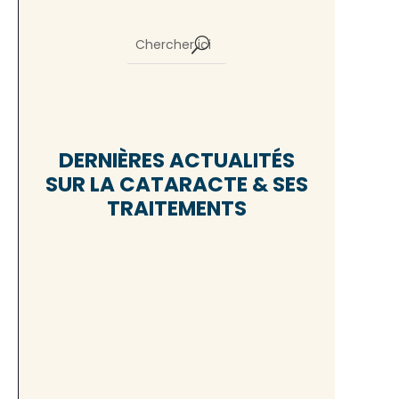
DERNIÈRES ACTUALITÉS
SUR LA CATARACTE & SES
TRAITEMENTS