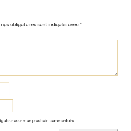
mps obligatoires sont indiqués avec
*
avigateur pour mon prochain commentaire.