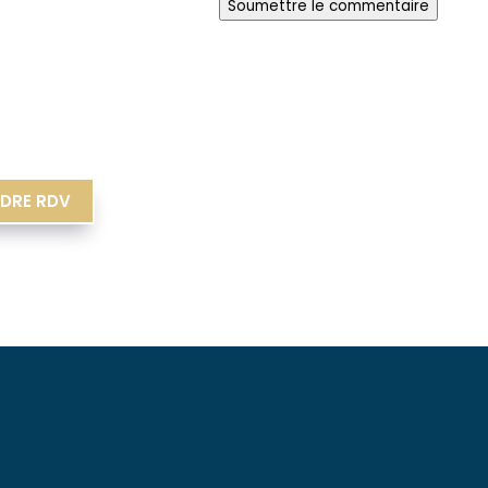
Soumettre le commentaire
DRE RDV