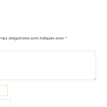
mps obligatoires sont indiqués avec
*