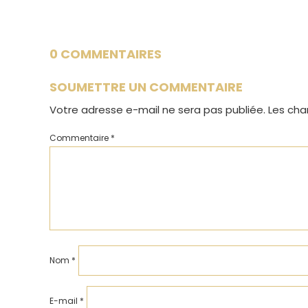
0 COMMENTAIRES
SOUMETTRE UN COMMENTAIRE
Votre adresse e-mail ne sera pas publiée.
Les cha
Commentaire
*
Nom
*
E-mail
*