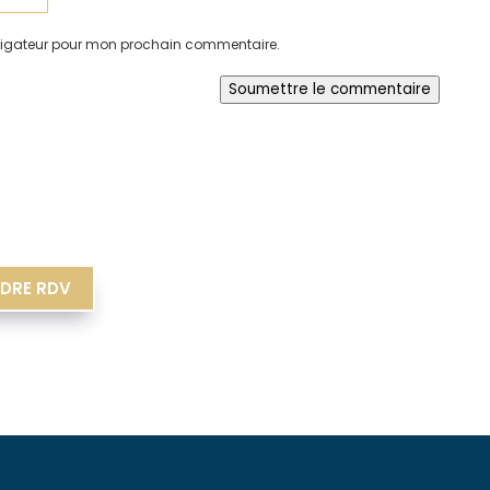
avigateur pour mon prochain commentaire.
Soumettre le commentaire
DRE RDV