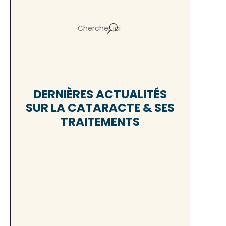
DERNIÈRES ACTUALITÉS
SUR LA CATARACTE & SES
TRAITEMENTS