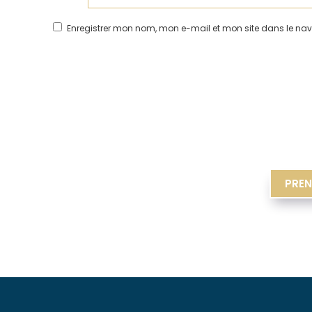
Enregistrer mon nom, mon e-mail et mon site dans le n
PREN