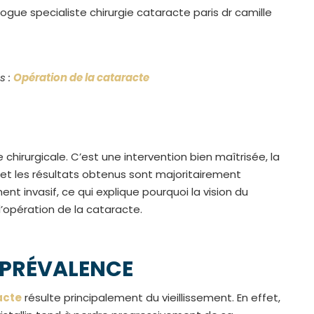
s :
Opération de la cataracte
 chirurgicale. C’est une intervention bien maîtrisée, la
et les résultats obtenus sont majoritairement
ment invasif, ce qui explique pourquoi la vision du
’opération de la cataracte.
T PRÉVALENCE
acte
résulte principalement du vieillissement. En effet,