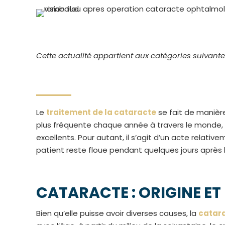
Cette actualité appartient aux catégories suivante
Le
traitement de la cataracte
se fait de manière
plus fréquente chaque année à travers le monde, 
excellents. Pour autant, il s’agit d’un acte relative
patient reste floue pendant quelques jours après l
CATARACTE : ORIGINE E
Bien qu’elle puisse avoir diverses causes, la
catar