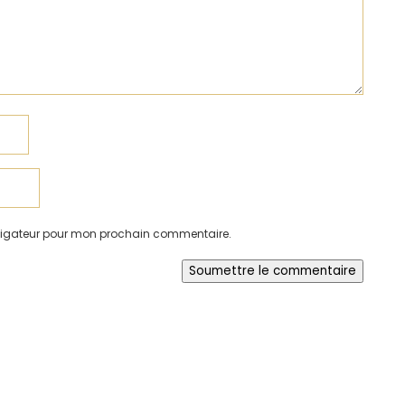
avigateur pour mon prochain commentaire.
Soumettre le commentaire