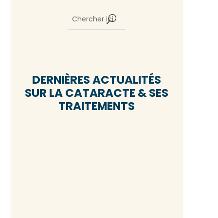
DERNIÈRES ACTUALITÉS
SUR LA CATARACTE & SES
TRAITEMENTS