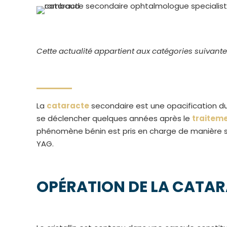
Cette actualité appartient aux catégories suivante
La
cataracte
secondaire est une opacification du s
se déclencher quelques années après le
traiteme
phénomène bénin est pris en charge de manière si
YAG.
OPÉRATION DE LA CATAR