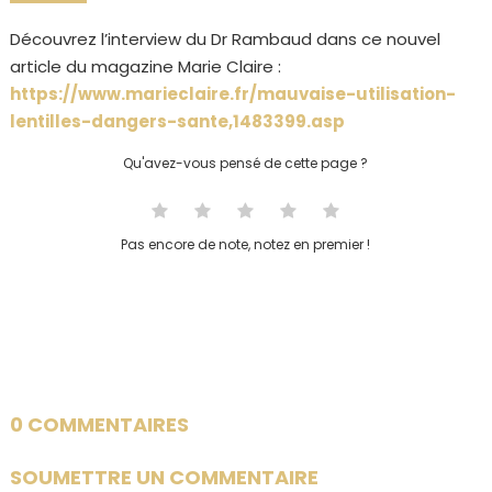
Découvrez l’interview du Dr Rambaud dans ce nouvel
article du magazine Marie Claire :
https://www.marieclaire.fr/mauvaise-utilisation-
lentilles-dangers-sante,1483399.asp
Qu'avez-vous pensé de cette page ?
Pas encore de note, notez en premier !
0 COMMENTAIRES
SOUMETTRE UN COMMENTAIRE