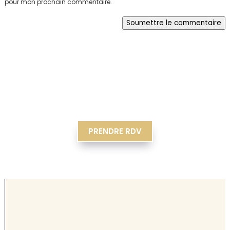
pour mon prochain commentaire.
Soumettre le commentaire
PRENDRE RDV