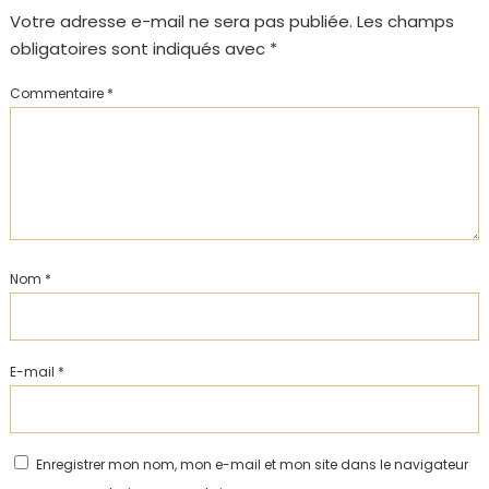
Votre adresse e-mail ne sera pas publiée.
Les champs
obligatoires sont indiqués avec
*
Commentaire
*
Nom
*
E-mail
*
Enregistrer mon nom, mon e-mail et mon site dans le navigateur