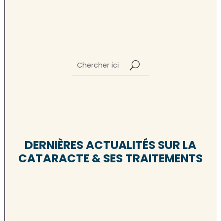
DERNIÈRES ACTUALITÉS SUR LA
CATARACTE & SES TRAITEMENTS