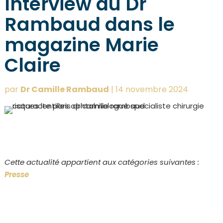
Interview du Dr
Rambaud dans le
magazine Marie
Claire
par
Dr Camille Rambaud
|
14 novembre 2024
Cette actualité appartient aux catégories suivantes :
Presse