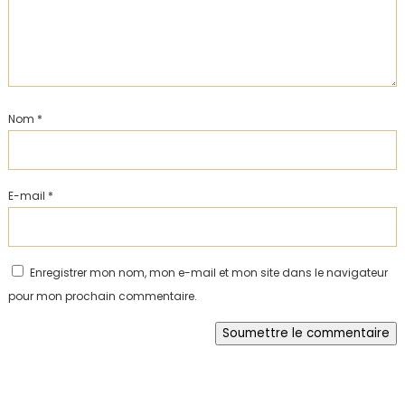
Nom
*
E-mail
*
Enregistrer mon nom, mon e-mail et mon site dans le navigateur
pour mon prochain commentaire.
Soumettre le commentaire