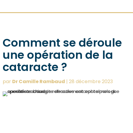
Comment se déroule
une opération de la
cataracte ?
par
Dr Camille Rambaud
|
28 décembre 2023