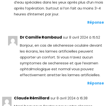
d’eau spéciales dans les yeux après plus d’un mois
après l’opération. Surtout si l’on fait au moins 3-4
heures d’internet par jour.
Réponse
Dr Camille Rambaud
sur 8 avril 2024 à 15:52
Bonjour, en cas de sécheresse oculaire devant
les écrans, les larmes artificielles peuvent
apporter un confort. Si vous n’avez aucun
symptomes de secheresse et que l’examen
ophtalmologique est normal vous pouvez
effectivement arretter les larmes artificielles.
Réponse
Claude Rémillard
sur 8 avril 2024 à 16:38