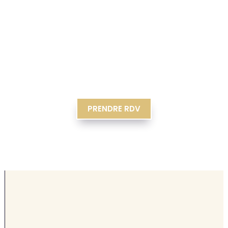
PRENDRE RDV