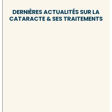
DERNIÈRES ACTUALITÉS SUR LA
CATARACTE & SES TRAITEMENTS