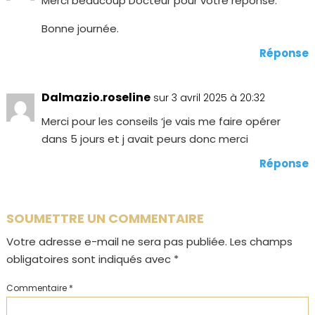
Merci beaucoup Docteur pour votre réponse.
Bonne journée.
Réponse
Dalmazio.roseline
sur 3 avril 2025 à 20:32
Merci pour les conseils ‘je vais me faire opérer
dans 5 jours et j avait peurs donc merci
Réponse
SOUMETTRE UN COMMENTAIRE
Votre adresse e-mail ne sera pas publiée.
Les champs
obligatoires sont indiqués avec
*
Commentaire
*