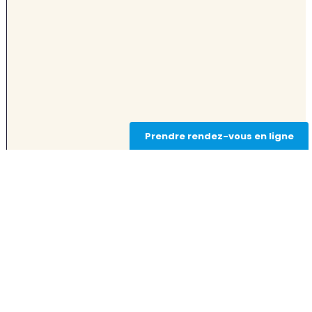
Prendre rendez-vous en ligne