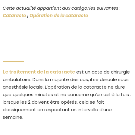
Cette actualité appartient aux catégories suivantes :
Cataracte
|
Opération de la cataracte
Le traitement de la cataracte
est un acte de chirurgie
ambulatoire. Dans la majorité des cas, il se déroule sous
anesthésie locale. L’opération de la cataracte ne dure
que quelques minutes et ne concerne qu’un œil à la fois :
lorsque les 2 doivent être opérés, cela se fait
classiquement en respectant un intervalle d’une
semaine.