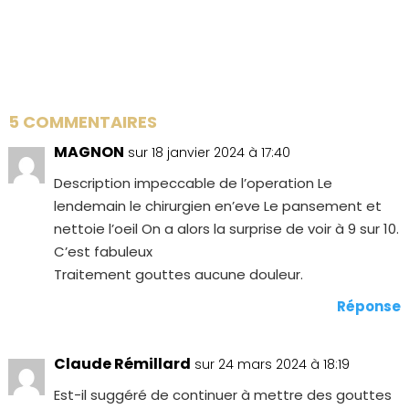
5 COMMENTAIRES
MAGNON
sur 18 janvier 2024 à 17:40
Description impeccable de l’operation Le
lendemain le chirurgien en’eve Le pansement et
nettoie l’oeil On a alors la surprise de voir à 9 sur 10.
C’est fabuleux
Traitement gouttes aucune douleur.
Réponse
Claude Rémillard
sur 24 mars 2024 à 18:19
Est-il suggéré de continuer à mettre des gouttes