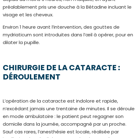
préalablement pris une douche à la Bétadine incluant le
visage et les cheveux.
Environ 1 heure avant l’intervention, des gouttes de
mydriaticum sont introduites dans l’œil à opérer, pour en
dilater la pupille.
CHIRURGIE DE LA CATARACTE :
DÉROULEMENT
L’opération de la cataracte est indolore et rapide,
n’excédant jamais une trentaine de minutes. Il se déroule
en mode ambulatoire : le patient peut regagner son
domicile dans la journée, accompagné par un proche.
Sauf cas rares, l’anesthésie est locale, réalisée par