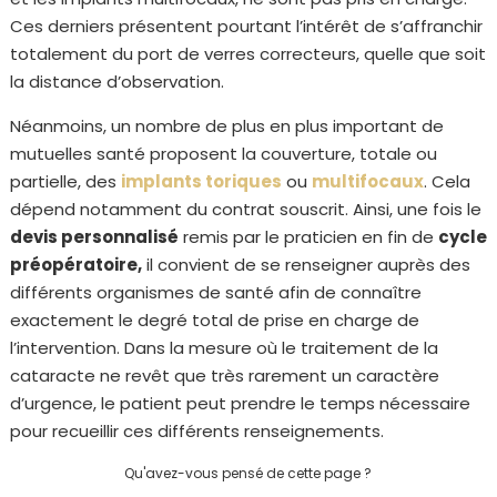
Ces derniers présentent pourtant l’intérêt de s’affranchir
totalement du port de verres correcteurs, quelle que soit
la distance d’observation.
Néanmoins, un nombre de plus en plus important de
mutuelles santé proposent la couverture, totale ou
partielle, des
implants toriques
ou
multifocaux
. Cela
dépend notamment du contrat souscrit. Ainsi, une fois le
devis personnalisé
remis par le praticien en fin de
cycle
préopératoire,
il convient de se renseigner auprès des
différents organismes de santé afin de connaître
exactement le degré total de prise en charge de
l’intervention. Dans la mesure où le traitement de la
cataracte ne revêt que très rarement un caractère
d’urgence, le patient peut prendre le temps nécessaire
pour recueillir ces différents renseignements.
Qu'avez-vous pensé de cette page ?