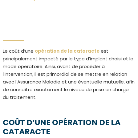
Le coût d’une
opération de la cataracte
est
principalement impacté par le type d’implant choisi et le
mode opératoire. Ainsi, avant de procéder à
l’intervention, il est primordial de se mettre en relation
avec l’Assurance Maladie et une éventuelle mutuelle, afin
de connaître exactement le niveau de prise en charge
du traitement.
COÛT D’UNE OPÉRATION DE LA
CATARACTE