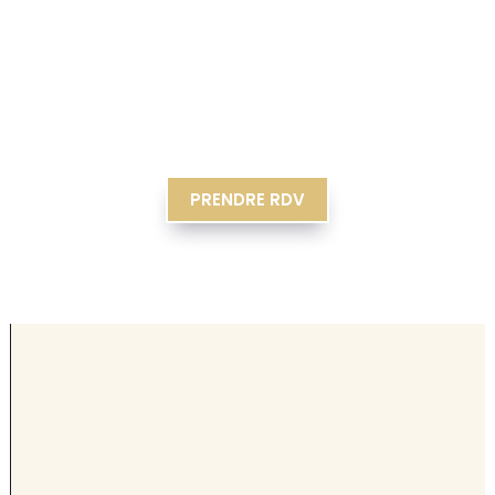
PRENDRE RDV