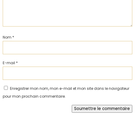
Nom
*
E-mail
*
Enregistrer mon nom, mon e-mail et mon site dans le navigateur
pour mon prochain commentaire.
Soumettre le commentaire