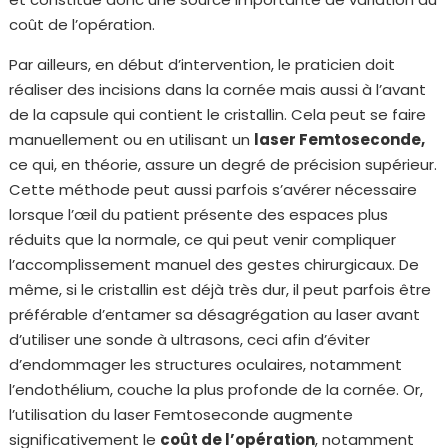
coût de l’opération.
Par ailleurs, en début d’intervention, le praticien doit
réaliser des incisions dans la cornée mais aussi à l’avant
de la capsule qui contient le cristallin. Cela peut se faire
manuellement ou en utilisant un
laser Femtoseconde,
ce qui, en théorie, assure un degré de précision supérieur.
Cette méthode peut aussi parfois s’avérer nécessaire
lorsque l’œil du patient présente des espaces plus
réduits que la normale, ce qui peut venir compliquer
l’accomplissement manuel des gestes chirurgicaux. De
même, si le cristallin est déjà très dur, il peut parfois être
préférable d’entamer sa désagrégation au laser avant
d’utiliser une sonde à ultrasons, ceci afin d’éviter
d’endommager les structures oculaires, notamment
l’endothélium, couche la plus profonde de la cornée. Or,
l’utilisation du laser Femtoseconde augmente
significativement le
coût de l’opération
, notamment