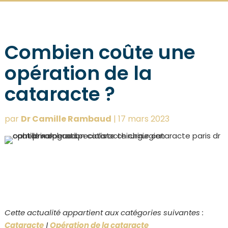
Combien coûte une
opération de la
cataracte ?
par
Dr Camille Rambaud
|
17 mars 2023
Cette actualité appartient aux catégories suivantes :
Cataracte
|
Opération de la cataracte