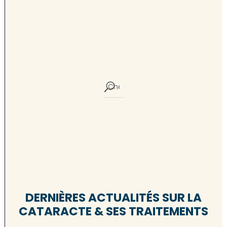
DERNIÈRES ACTUALITÉS SUR LA
CATARACTE & SES TRAITEMENTS