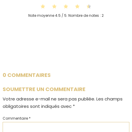
Note moyenne
4.5
/ 5. Nombre de notes :
2
0 COMMENTAIRES
SOUMETTRE UN COMMENTAIRE
Votre adresse e-mail ne sera pas publiée.
Les champs
obligatoires sont indiqués avec
*
Commentaire
*