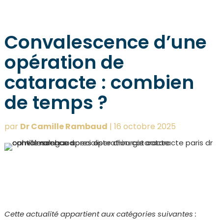
Convalescence d’une
opération de
cataracte : combien
de temps ?
par
Dr Camille Rambaud
|
16 octobre 2025
Cette actualité appartient aux catégories suivantes :