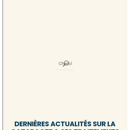
DERNIÈRES ACTUALITÉS SUR LA