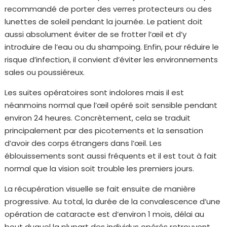
recommandé de porter des verres protecteurs ou des
lunettes de soleil pendant la journée. Le patient doit
aussi absolument éviter de se frotter l’œil et d’y
introduire de l’eau ou du shampoing. Enfin, pour réduire le
risque d’infection, il convient d’éviter les environnements
sales ou poussiéreux.
Les suites opératoires sont indolores mais il est
néanmoins normal que l’œil opéré soit sensible pendant
environ 24 heures. Concrètement, cela se traduit
principalement par des picotements et la sensation
d’avoir des corps étrangers dans l’œil. Les
éblouissements sont aussi fréquents et il est tout à fait
normal que la vision soit trouble les premiers jours.
La récupération visuelle se fait ensuite de manière
progressive. Au total, la durée de la convalescence d’une
opération de cataracte est d’environ 1 mois, délai au
bout duquel la plupart des individus opérés retrouvent