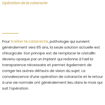
Opération de la cataracte
Pour
traiter la cataracte
, pathologie qui survient
généralement vers 65 ans, la seule solution actuelle est
chirurgicale. Son principe est de remplacer le cristallin
devenu opaque par un implant qui redonne à l’œil la
transparence nécessaire et permet également de
corriger les autres défauts de vision du sujet. La
convalescence d’une opération de cataracte et le retour
à une vie normale ont généralement lieu dans le mois qui
suit l’opération.