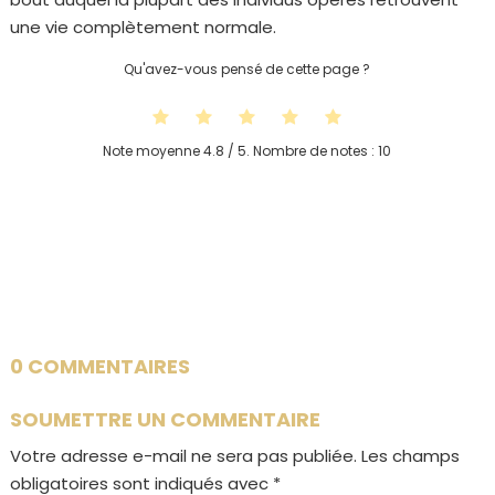
une vie complètement normale.
Qu'avez-vous pensé de cette page ?
Note moyenne
4.8
/ 5. Nombre de notes :
10
0 COMMENTAIRES
SOUMETTRE UN COMMENTAIRE
Votre adresse e-mail ne sera pas publiée.
Les champs
obligatoires sont indiqués avec
*