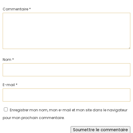
Commentaire
*
Nom
*
E-mail
*
Enregistrer mon nom, mon e-mail et mon site dans le navigateur
pour mon prochain commentaire.
Soumettre le commentaire