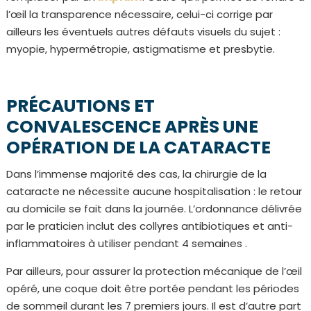
l’œil la transparence nécessaire, celui-ci corrige par
ailleurs les éventuels autres défauts visuels du sujet :
myopie, hypermétropie, astigmatisme et presbytie.
PRÉCAUTIONS ET
CONVALESCENCE APRÈS UNE
OPÉRATION DE LA CATARACTE
Dans l’immense majorité des cas, la chirurgie de la
cataracte ne nécessite aucune hospitalisation : le retour
au domicile se fait dans la journée. L’ordonnance délivrée
par le praticien inclut des collyres antibiotiques et anti-
inflammatoires à utiliser pendant 4 semaines .
Par ailleurs, pour assurer la protection mécanique de l’œil
opéré, une coque doit être portée pendant les périodes
de sommeil durant les 7 premiers jours. Il est d’autre part