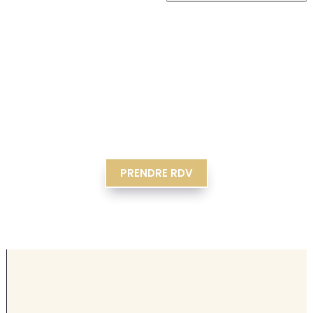
PRENDRE RDV