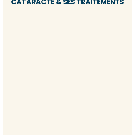
CATARACTE & SES TRAITEMENTS