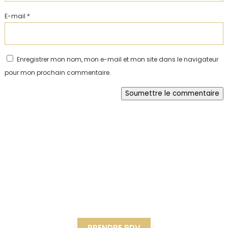
E-mail
*
Enregistrer mon nom, mon e-mail et mon site dans le navigateur
pour mon prochain commentaire.
Soumettre le commentaire
PRENDRE RDV