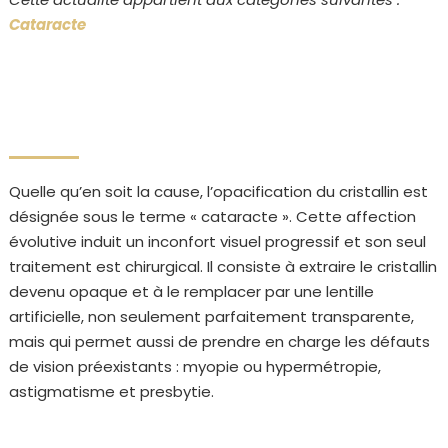
Cataracte
Quelle qu’en soit la cause, l’opacification du cristallin est
désignée sous le terme « cataracte ». Cette affection
évolutive induit un inconfort visuel progressif et son seul
traitement est chirurgical. Il consiste à extraire le cristallin
devenu opaque et à le remplacer par une lentille
artificielle, non seulement parfaitement transparente,
mais qui permet aussi de prendre en charge les défauts
de vision préexistants : myopie ou hypermétropie,
astigmatisme et presbytie.