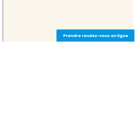
Prendre rendez-vous en ligne