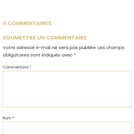
0 COMMENTAIRES
SOUMETTRE UN COMMENTAIRE
Votre adresse e-mail ne sera pas publiée.
Les champs
obligatoires sont indiqués avec
*
Commentaire
*
Nom
*