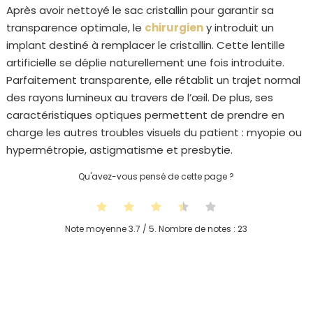
Après avoir nettoyé le sac cristallin pour garantir sa
transparence optimale, le
chirurgien
y introduit un
implant destiné à remplacer le cristallin. Cette lentille
artificielle se déplie naturellement une fois introduite.
Parfaitement transparente, elle rétablit un trajet normal
des rayons lumineux au travers de l’œil. De plus, ses
caractéristiques optiques permettent de prendre en
charge les autres troubles visuels du patient : myopie ou
hypermétropie, astigmatisme et presbytie.
Qu'avez-vous pensé de cette page ?
Note moyenne
3.7
/ 5. Nombre de notes :
23