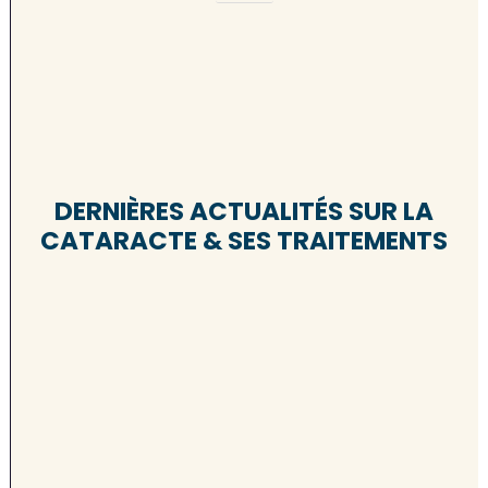
DERNIÈRES ACTUALITÉS SUR LA
CATARACTE & SES TRAITEMENTS