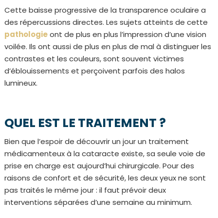
Cette baisse progressive de la transparence oculaire a
des répercussions directes. Les sujets atteints de cette
pathologie
ont de plus en plus l’impression d’une vision
voilée. Ils ont aussi de plus en plus de mal à distinguer les
contrastes et les couleurs, sont souvent victimes
d’éblouissements et perçoivent parfois des halos
lumineux.
QUEL EST LE TRAITEMENT ?
Bien que l’espoir de découvrir un jour un traitement
médicamenteux à la cataracte existe, sa seule voie de
prise en charge est aujourd’hui chirurgicale. Pour des
raisons de confort et de sécurité, les deux yeux ne sont
pas traités le même jour : il faut prévoir deux
interventions séparées d’une semaine au minimum.